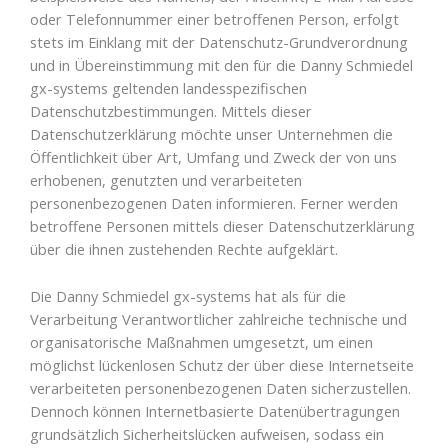
oder Telefonnummer einer betroffenen Person, erfolgt
stets im Einklang mit der Datenschutz-Grundverordnung
und in Übereinstimmung mit den für die Danny Schmiedel
gx-systems geltenden landesspezifischen
Datenschutzbestimmungen. Mittels dieser
Datenschutzerklärung möchte unser Unternehmen die
Öffentlichkeit über Art, Umfang und Zweck der von uns
erhobenen, genutzten und verarbeiteten
personenbezogenen Daten informieren. Ferner werden
betroffene Personen mittels dieser Datenschutzerklärung
über die ihnen zustehenden Rechte aufgeklärt.
Die Danny Schmiedel gx-systems hat als für die
Verarbeitung Verantwortlicher zahlreiche technische und
organisatorische Maßnahmen umgesetzt, um einen
möglichst lückenlosen Schutz der über diese Internetseite
verarbeiteten personenbezogenen Daten sicherzustellen.
Dennoch können Internetbasierte Datenübertragungen
grundsätzlich Sicherheitslücken aufweisen, sodass ein