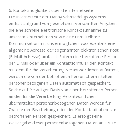
6. Kontaktmöglichkeit über die Internetseite
Die Internetseite der Danny Schmiedel gx-systems
enthält aufgrund von gesetzlichen Vorschriften Angaben,
die eine schnelle elektronische Kontaktaufnahme zu
unserem Unternehmen sowie eine unmittelbare
Kommunikation mit uns ermöglichen, was ebenfalls eine
allgemeine Adresse der sogenannten elektronischen Post
(E-Mail-Adresse) umfasst. Sofern eine betroffene Person
per E-Mail oder über ein Kontaktformular den Kontakt
mit dem für die Verarbeitung Verantwortlichen aufnimmt,
werden die von der betroffenen Person übermittelten
personenbezogenen Daten automatisch gespeichert.
Solche auf freiwilliger Basis von einer betroffenen Person
an den für die Verarbeitung Verantwortlichen
übermittelten personenbezogenen Daten werden für
Zwecke der Bearbeitung oder der Kontaktaufnahme zur
betroffenen Person gespeichert. Es erfolgt keine
Weitergabe dieser personenbezogenen Daten an Dritte.