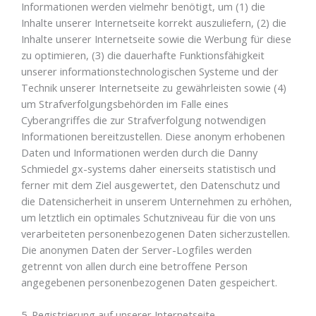
Informationen werden vielmehr benötigt, um (1) die
Inhalte unserer Internetseite korrekt auszuliefern, (2) die
Inhalte unserer Internetseite sowie die Werbung für diese
zu optimieren, (3) die dauerhafte Funktionsfähigkeit
unserer informationstechnologischen Systeme und der
Technik unserer Internetseite zu gewährleisten sowie (4)
um Strafverfolgungsbehörden im Falle eines
Cyberangriffes die zur Strafverfolgung notwendigen
Informationen bereitzustellen. Diese anonym erhobenen
Daten und Informationen werden durch die Danny
Schmiedel gx-systems daher einerseits statistisch und
ferner mit dem Ziel ausgewertet, den Datenschutz und
die Datensicherheit in unserem Unternehmen zu erhöhen,
um letztlich ein optimales Schutzniveau für die von uns
verarbeiteten personenbezogenen Daten sicherzustellen.
Die anonymen Daten der Server-Logfiles werden
getrennt von allen durch eine betroffene Person
angegebenen personenbezogenen Daten gespeichert.
5. Registrierung auf unserer Internetseite