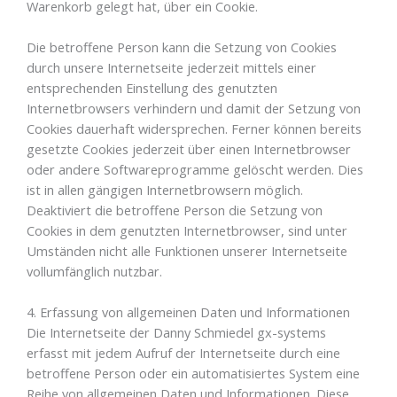
Warenkorb gelegt hat, über ein Cookie.
Die betroffene Person kann die Setzung von Cookies
durch unsere Internetseite jederzeit mittels einer
entsprechenden Einstellung des genutzten
Internetbrowsers verhindern und damit der Setzung von
Cookies dauerhaft widersprechen. Ferner können bereits
gesetzte Cookies jederzeit über einen Internetbrowser
oder andere Softwareprogramme gelöscht werden. Dies
ist in allen gängigen Internetbrowsern möglich.
Deaktiviert die betroffene Person die Setzung von
Cookies in dem genutzten Internetbrowser, sind unter
Umständen nicht alle Funktionen unserer Internetseite
vollumfänglich nutzbar.
4. Erfassung von allgemeinen Daten und Informationen
Die Internetseite der Danny Schmiedel gx-systems
erfasst mit jedem Aufruf der Internetseite durch eine
betroffene Person oder ein automatisiertes System eine
Reihe von allgemeinen Daten und Informationen. Diese