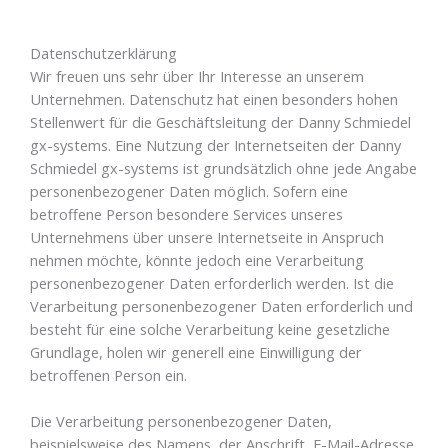
Datenschutzerklärung
Wir freuen uns sehr über Ihr Interesse an unserem
Unternehmen. Datenschutz hat einen besonders hohen
Stellenwert für die Geschäftsleitung der Danny Schmiedel
gx-systems. Eine Nutzung der Internetseiten der Danny
Schmiedel gx-systems ist grundsätzlich ohne jede Angabe
personenbezogener Daten möglich. Sofern eine
betroffene Person besondere Services unseres
Unternehmens über unsere Internetseite in Anspruch
nehmen möchte, könnte jedoch eine Verarbeitung
personenbezogener Daten erforderlich werden. Ist die
Verarbeitung personenbezogener Daten erforderlich und
besteht für eine solche Verarbeitung keine gesetzliche
Grundlage, holen wir generell eine Einwilligung der
betroffenen Person ein.
Die Verarbeitung personenbezogener Daten,
beispielsweise des Namens, der Anschrift, E-Mail-Adresse