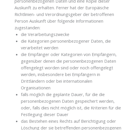
personenbezogenen Daten und eine Kopie dieser
Auskunft zu erhalten. Ferner hat der Europäische
Richtlinien- und Verordnungsgeber der betroffenen
Person Auskunft über folgende Informationen
zugestanden:
die Verarbeitungszwecke
die Kategorien personenbezogener Daten, die
verarbeitet werden
die Empfänger oder Kategorien von Empfängern,
gegenüber denen die personenbezogenen Daten
offengelegt worden sind oder noch offengelegt
werden, insbesondere bei Empfängern in
Drittländern oder bei internationalen
Organisationen
falls möglich die geplante Dauer, für die die
personenbezogenen Daten gespeichert werden,
oder, falls dies nicht möglich ist, die Kriterien für die
Festlegung dieser Dauer
das Bestehen eines Rechts auf Berichtigung oder
Löschung der sie betreffenden personenbezogenen