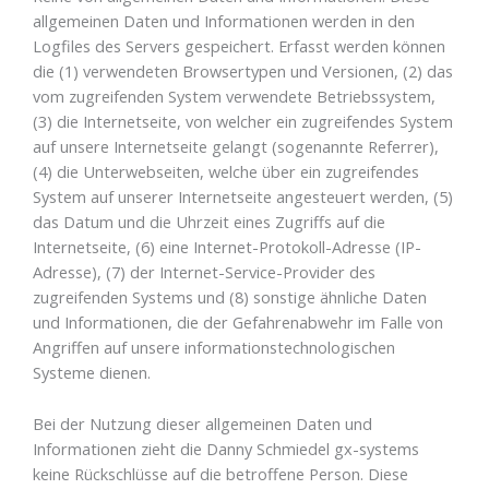
allgemeinen Daten und Informationen werden in den
Logfiles des Servers gespeichert. Erfasst werden können
die (1) verwendeten Browsertypen und Versionen, (2) das
vom zugreifenden System verwendete Betriebssystem,
(3) die Internetseite, von welcher ein zugreifendes System
auf unsere Internetseite gelangt (sogenannte Referrer),
(4) die Unterwebseiten, welche über ein zugreifendes
System auf unserer Internetseite angesteuert werden, (5)
das Datum und die Uhrzeit eines Zugriffs auf die
Internetseite, (6) eine Internet-Protokoll-Adresse (IP-
Adresse), (7) der Internet-Service-Provider des
zugreifenden Systems und (8) sonstige ähnliche Daten
und Informationen, die der Gefahrenabwehr im Falle von
Angriffen auf unsere informationstechnologischen
Systeme dienen.
Bei der Nutzung dieser allgemeinen Daten und
Informationen zieht die Danny Schmiedel gx-systems
keine Rückschlüsse auf die betroffene Person. Diese