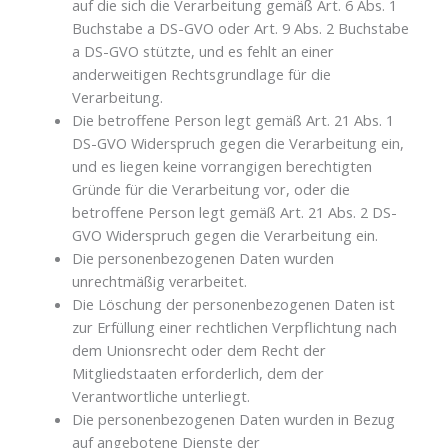
auf die sich die Verarbeitung gemäß Art. 6 Abs. 1
Buchstabe a DS-GVO oder Art. 9 Abs. 2 Buchstabe
a DS-GVO stützte, und es fehlt an einer
anderweitigen Rechtsgrundlage für die
Verarbeitung.
Die betroffene Person legt gemäß Art. 21 Abs. 1
DS-GVO Widerspruch gegen die Verarbeitung ein,
und es liegen keine vorrangigen berechtigten
Gründe für die Verarbeitung vor, oder die
betroffene Person legt gemäß Art. 21 Abs. 2 DS-
GVO Widerspruch gegen die Verarbeitung ein.
Die personenbezogenen Daten wurden
unrechtmäßig verarbeitet.
Die Löschung der personenbezogenen Daten ist
zur Erfüllung einer rechtlichen Verpflichtung nach
dem Unionsrecht oder dem Recht der
Mitgliedstaaten erforderlich, dem der
Verantwortliche unterliegt.
Die personenbezogenen Daten wurden in Bezug
auf angebotene Dienste der