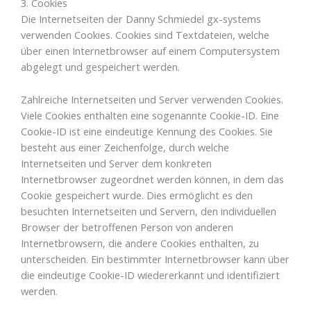
3. Cookies
Die Internetseiten der Danny Schmiedel gx-systems
verwenden Cookies. Cookies sind Textdateien, welche
über einen Internetbrowser auf einem Computersystem
abgelegt und gespeichert werden.
Zahlreiche Internetseiten und Server verwenden Cookies.
Viele Cookies enthalten eine sogenannte Cookie-ID. Eine
Cookie-ID ist eine eindeutige Kennung des Cookies. Sie
besteht aus einer Zeichenfolge, durch welche
Internetseiten und Server dem konkreten
Internetbrowser zugeordnet werden können, in dem das
Cookie gespeichert wurde. Dies ermöglicht es den
besuchten Internetseiten und Servern, den individuellen
Browser der betroffenen Person von anderen
Internetbrowsern, die andere Cookies enthalten, zu
unterscheiden. Ein bestimmter Internetbrowser kann über
die eindeutige Cookie-ID wiedererkannt und identifiziert
werden.