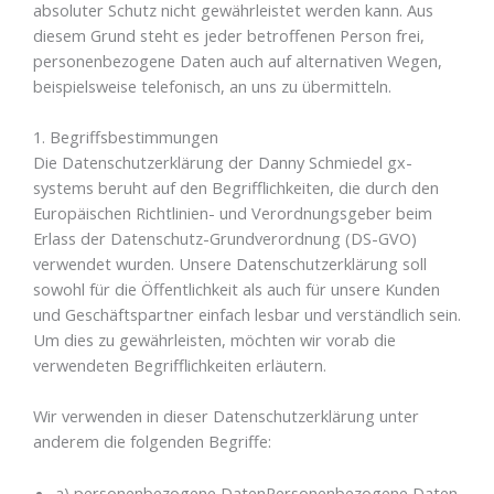
absoluter Schutz nicht gewährleistet werden kann. Aus
diesem Grund steht es jeder betroffenen Person frei,
personenbezogene Daten auch auf alternativen Wegen,
beispielsweise telefonisch, an uns zu übermitteln.
1. Begriffsbestimmungen
Die Datenschutzerklärung der Danny Schmiedel gx-
systems beruht auf den Begrifflichkeiten, die durch den
Europäischen Richtlinien- und Verordnungsgeber beim
Erlass der Datenschutz-Grundverordnung (DS-GVO)
verwendet wurden. Unsere Datenschutzerklärung soll
sowohl für die Öffentlichkeit als auch für unsere Kunden
und Geschäftspartner einfach lesbar und verständlich sein.
Um dies zu gewährleisten, möchten wir vorab die
verwendeten Begrifflichkeiten erläutern.
Wir verwenden in dieser Datenschutzerklärung unter
anderem die folgenden Begriffe:
a) personenbezogene DatenPersonenbezogene Daten