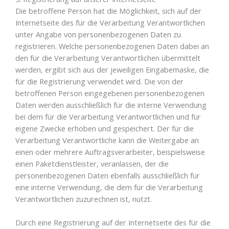
Die betroffene Person hat die Möglichkeit, sich auf der
Internetseite des für die Verarbeitung Verantwortlichen
unter Angabe von personenbezogenen Daten zu
registrieren. Welche personenbezogenen Daten dabei an
den für die Verarbeitung Verantwortlichen übermittelt
werden, ergibt sich aus der jeweiligen Eingabemaske, die
für die Registrierung verwendet wird. Die von der
betroffenen Person eingegebenen personenbezogenen
Daten werden ausschließlich für die interne Verwendung
bei dem für die Verarbeitung Verantwortlichen und für
eigene Zwecke erhoben und gespeichert. Der für die
Verarbeitung Verantwortliche kann die Weitergabe an
einen oder mehrere Auftragsverarbeiter, beispielsweise
einen Paketdienstleister, veranlassen, der die
personenbezogenen Daten ebenfalls ausschließlich für
eine interne Verwendung, die dem für die Verarbeitung
Verantwortlichen zuzurechnen ist, nutzt.
Durch eine Registrierung auf der Internetseite des für die