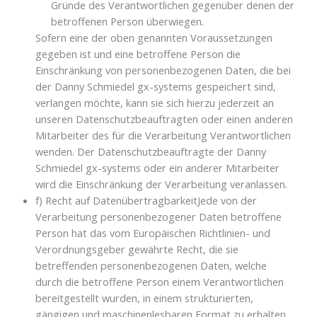
Gründe des Verantwortlichen gegenüber denen der
betroffenen Person überwiegen.
Sofern eine der oben genannten Voraussetzungen
gegeben ist und eine betroffene Person die
Einschränkung von personenbezogenen Daten, die bei
der Danny Schmiedel gx-systems gespeichert sind,
verlangen möchte, kann sie sich hierzu jederzeit an
unseren Datenschutzbeauftragten oder einen anderen
Mitarbeiter des für die Verarbeitung Verantwortlichen
wenden. Der Datenschutzbeauftragte der Danny
Schmiedel gx-systems oder ein anderer Mitarbeiter
wird die Einschränkung der Verarbeitung veranlassen.
f) Recht auf DatenübertragbarkeitJede von der
Verarbeitung personenbezogener Daten betroffene
Person hat das vom Europäischen Richtlinien- und
Verordnungsgeber gewährte Recht, die sie
betreffenden personenbezogenen Daten, welche
durch die betroffene Person einem Verantwortlichen
bereitgestellt wurden, in einem strukturierten,
gängigen und maschinenlesbaren Format zu erhalten.