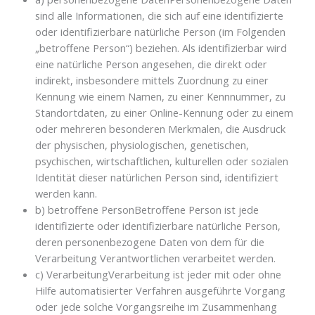
sind alle Informationen, die sich auf eine identifizierte
oder identifizierbare natürliche Person (im Folgenden
„betroffene Person“) beziehen. Als identifizierbar wird
eine natürliche Person angesehen, die direkt oder
indirekt, insbesondere mittels Zuordnung zu einer
Kennung wie einem Namen, zu einer Kennnummer, zu
Standortdaten, zu einer Online-Kennung oder zu einem
oder mehreren besonderen Merkmalen, die Ausdruck
der physischen, physiologischen, genetischen,
psychischen, wirtschaftlichen, kulturellen oder sozialen
Identität dieser natürlichen Person sind, identifiziert
werden kann.
b) betroffene PersonBetroffene Person ist jede
identifizierte oder identifizierbare natürliche Person,
deren personenbezogene Daten von dem für die
Verarbeitung Verantwortlichen verarbeitet werden.
c) VerarbeitungVerarbeitung ist jeder mit oder ohne
Hilfe automatisierter Verfahren ausgeführte Vorgang
oder jede solche Vorgangsreihe im Zusammenhang