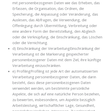
mit personenbezogenen Daten wie das Erheben, das
Erfassen, die Organisation, das Ordnen, die
Speicherung, die Anpassung oder Veränderung, das
Auslesen, das Abfragen, die Verwendung, die
Offenlegung durch Übermittlung, Verbreitung oder
eine andere Form der Bereitstellung, den Abgleich
oder die Verknüpfung, die Einschränkung, das Löschen
oder die Vernichtung.
d) Einschränkung der VerarbeitungEinschränkung der
Verarbeitung ist die Markierung gespeicherter
personenbezogener Daten mit dem Ziel, ihre künftige
Verarbeitung einzuschränken.
e) ProfilingProfiling ist jede Art der automatisierten
Verarbeitung personenbezogener Daten, die darin
besteht, dass diese personenbezogenen Daten
verwendet werden, um bestimmte persönliche
Aspekte, die sich auf eine natürliche Person beziehen,
zu bewerten, insbesondere, um Aspekte bezüglich
Arbeitsleistung, wirtschaftlicher Lage, Gesundheit,
persönlicher Vorlieben, Interessen, Zuverlässigkeit,