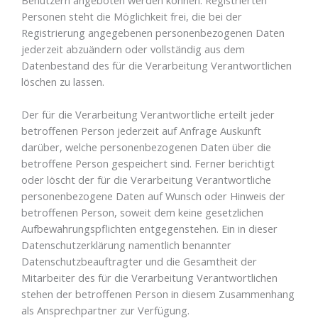
Personen steht die Möglichkeit frei, die bei der
Registrierung angegebenen personenbezogenen Daten
jederzeit abzuändern oder vollständig aus dem
Datenbestand des für die Verarbeitung Verantwortlichen
löschen zu lassen.
Der für die Verarbeitung Verantwortliche erteilt jeder
betroffenen Person jederzeit auf Anfrage Auskunft
darüber, welche personenbezogenen Daten über die
betroffene Person gespeichert sind. Ferner berichtigt
oder löscht der für die Verarbeitung Verantwortliche
personenbezogene Daten auf Wunsch oder Hinweis der
betroffenen Person, soweit dem keine gesetzlichen
Aufbewahrungspflichten entgegenstehen. Ein in dieser
Datenschutzerklärung namentlich benannter
Datenschutzbeauftragter und die Gesamtheit der
Mitarbeiter des für die Verarbeitung Verantwortlichen
stehen der betroffenen Person in diesem Zusammenhang
als Ansprechpartner zur Verfügung.