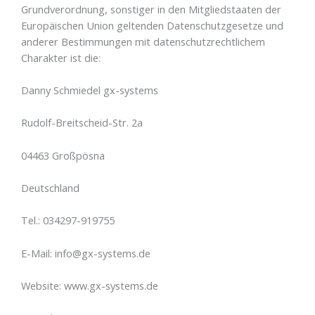
Grundverordnung, sonstiger in den Mitgliedstaaten der
Europäischen Union geltenden Datenschutzgesetze und
anderer Bestimmungen mit datenschutzrechtlichem
Charakter ist die:
Danny Schmiedel gx-systems
Rudolf-Breitscheid-Str. 2a
04463 Großpösna
Deutschland
Tel.: 034297-919755
E-Mail: info@gx-systems.de
Website: www.gx-systems.de