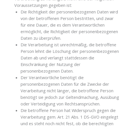
Voraussetzungen gegeben ist:
Die Richtigkeit der personenbezogenen Daten wird
von der betroffenen Person bestritten, und zwar
für eine Dauer, die es dem Verantwortlichen
ermöglicht, die Richtigkeit der personenbezogenen
Daten zu überprüfen.
Die Verarbeitung ist unrechtmäßig, die betroffene
Person lehnt die Löschung der personenbezogenen
Daten ab und verlangt stattdessen die
Einschränkung der Nutzung der
personenbezogenen Daten.
Der Verantwortliche benötigt die
personenbezogenen Daten für die Zwecke der
Verarbeitung nicht länger, die betroffene Person
benötigt sie jedoch zur Geltendmachung, Ausübung
oder Verteidigung von Rechtsansprüchen.
Die betroffene Person hat Widerspruch gegen die
Verarbeitung gem. Art. 21 Abs. 1 DS-GVO eingelegt
und es steht noch nicht fest, ob die berechtigten