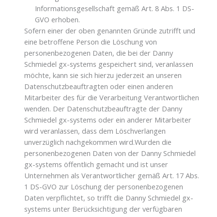
Informationsgesellschaft gemäß Art. 8 Abs. 1 DS-
GVO erhoben.
Sofern einer der oben genannten Gründe zutrifft und
eine betroffene Person die Löschung von
personenbezogenen Daten, die bei der Danny
Schmiedel gx-systems gespeichert sind, veranlassen
möchte, kann sie sich hierzu jederzeit an unseren
Datenschutzbeauftragten oder einen anderen
Mitarbeiter des für die Verarbeitung Verantwortlichen
wenden. Der Datenschutzbeauftragte der Danny
Schmiedel gx-systems oder ein anderer Mitarbeiter
wird veranlassen, dass dem Löschverlangen
unverzüglich nachgekommen wird.Wurden die
personenbezogenen Daten von der Danny Schmiedel
gx-systems öffentlich gemacht und ist unser
Unternehmen als Verantwortlicher gemäß Art. 17 Abs.
1 DS-GVO zur Löschung der personenbezogenen
Daten verpflichtet, so trifft die Danny Schmiedel gx-
systems unter Berücksichtigung der verfügbaren