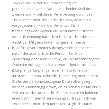
Zwecke und Mittel der Verarbeitung von
personenbezogenen Daten entscheidet. Sind die
Zwecke und Mittel dieser Verarbeitung durch das
Unionsrecht oder das Recht der Mitgliedstaaten
vorgegeben, so kann der Verantwortliche
beziehungsweise können die bestimmten Kriterien
seiner Benennung nach dem Unionsrecht oder dem
Recht der Mitgliedstaaten vorgesehen werden.
h) AuftragsverarbeiterAuftragsverarbeiter ist eine
natürliche oder juristische Person, Behörde,
Einrichtung oder andere Stelle, die personenbezogene
Daten im Auftrag des Verantwortlichen verarbeitet.
i) EmpfängerEmpfänger ist eine natürliche oder
juristische Person, Behörde, Einrichtung oder andere
Stelle, der personenbezogene Daten offengelegt
werden, unabhängig davon, ob es sich bei ihr um einen
Dritten handelt oder nicht. Behörden, die im Rahmen
eines bestimmten Untersuchungsauftrags nach dem
Unionsrecht oder dem Recht der Mitgliedstaaten