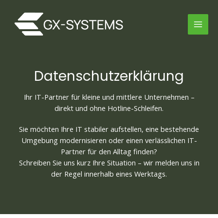
Zum
Inhalt
springen
Datenschutzerklärung
Ihr IT-Partner für kleine und mittlere Unternehmen –
direkt und ohne Hotline-Schleifen.
Sie möchten Ihre IT stabiler aufstellen, eine bestehende
Umgebung modernisieren oder einen verlässlichen IT-
Partner für den Alltag finden?
Schreiben Sie uns kurz Ihre Situation – wir melden uns in
der Regel innerhalb eines Werktags.