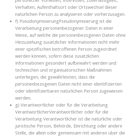
Verhalten, Aufenthaltsort oder Ortswechsel dieser
natürlichen Person zu analysieren oder vorherzusagen.
f) PseudonymisierungPseudonymisierung ist die
Verarbeitung personenbezogener Daten in einer
Weise, auf welche die personenbezogenen Daten ohne
Hinzuziehung zusätzlicher Informationen nicht mehr
einer spezifischen betroffenen Person zugeordnet
werden können, sofern diese zusätzlichen
Informationen gesondert aufbewahrt werden und
technischen und organisatorischen Maßnahmen
unterliegen, die gewährleisten, dass die
personenbezogenen Daten nicht einer identifizierten
oder identifizierbaren natürlichen Person zugewiesen
werden.
g) Verantwortlicher oder für die Verarbeitung
VerantwortlicherVerantwortlicher oder für die
Verarbeitung Verantwortlicher ist die natürliche oder
juristische Person, Behörde, Einrichtung oder andere
Stelle, die allein oder gemeinsam mit anderen über die