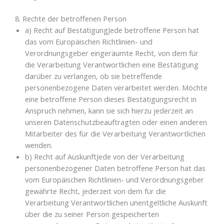
8. Rechte der betroffenen Person
a) Recht auf BestätigungJede betroffene Person hat
das vom Europäischen Richtlinien- und
Verordnungsgeber eingeräumte Recht, von dem für
die Verarbeitung Verantwortlichen eine Bestätigung
darüber zu verlangen, ob sie betreffende
personenbezogene Daten verarbeitet werden. Möchte
eine betroffene Person dieses Bestätigungsrecht in
Anspruch nehmen, kann sie sich hierzu jederzeit an
unseren Datenschutzbeauftragten oder einen anderen
Mitarbeiter des für die Verarbeitung Verantwortlichen
wenden.
b) Recht auf AuskunftJede von der Verarbeitung
personenbezogener Daten betroffene Person hat das
vom Europäischen Richtlinien- und Verordnungsgeber
gewährte Recht, jederzeit von dem für die
Verarbeitung Verantwortlichen unentgeltliche Auskunft
über die zu seiner Person gespeicherten