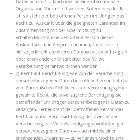
Daten an ein Drittland oder an eine internationale
Organisation übermittelt wurden. Sofern dies der Fall
ist, so steht der betroffenen Person im Übrigen das
Recht zu, Auskunft über die geeigneten Garantien im
Zusammenhang mit der Übermittlung zu
erhalten.Möchte eine betroffene Person dieses
Auskunftsrecht in Anspruch nehmen, kann sie sich
hierzu jederzeit an unseren Datenschutzbeauftragten
oder einen anderen Mitarbeiter des für die
Verarbeitung Verantwortlichen wenden.
c) Recht auf BerichtigungJede von der Verarbeitung
personenbezogener Daten betroffene Person hat das
vom Europäischen Richtlinien- und Verordnungsgeber
gewährte Recht, die unverzügliche Berichtigung sie
betreffender unrichtiger personenbezogener Daten zu
verlangen. Ferner steht der betroffenen Person das
Recht zu, unter Berücksichtigung der Zwecke der
Verarbeitung, die Vervollständigung unvollständiger
personenbezogener Daten — auch mittels einer
ergänzenden Erklärung — zu verlangen.Möchte eine