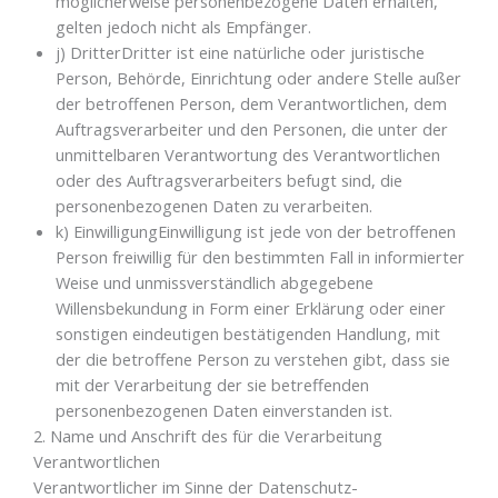
möglicherweise personenbezogene Daten erhalten,
gelten jedoch nicht als Empfänger.
j) DritterDritter ist eine natürliche oder juristische
Person, Behörde, Einrichtung oder andere Stelle außer
der betroffenen Person, dem Verantwortlichen, dem
Auftragsverarbeiter und den Personen, die unter der
unmittelbaren Verantwortung des Verantwortlichen
oder des Auftragsverarbeiters befugt sind, die
personenbezogenen Daten zu verarbeiten.
k) EinwilligungEinwilligung ist jede von der betroffenen
Person freiwillig für den bestimmten Fall in informierter
Weise und unmissverständlich abgegebene
Willensbekundung in Form einer Erklärung oder einer
sonstigen eindeutigen bestätigenden Handlung, mit
der die betroffene Person zu verstehen gibt, dass sie
mit der Verarbeitung der sie betreffenden
personenbezogenen Daten einverstanden ist.
2. Name und Anschrift des für die Verarbeitung
Verantwortlichen
Verantwortlicher im Sinne der Datenschutz-