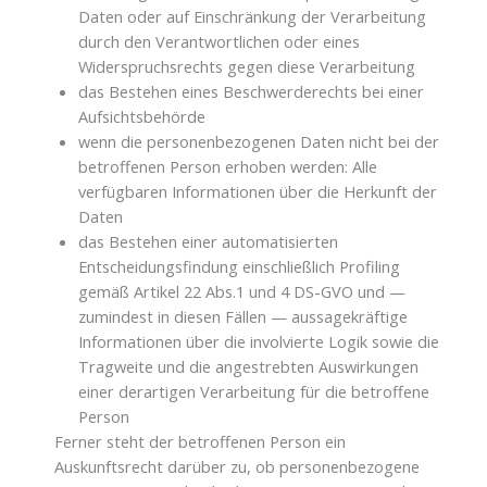
Daten oder auf Einschränkung der Verarbeitung
durch den Verantwortlichen oder eines
Widerspruchsrechts gegen diese Verarbeitung
das Bestehen eines Beschwerderechts bei einer
Aufsichtsbehörde
wenn die personenbezogenen Daten nicht bei der
betroffenen Person erhoben werden: Alle
verfügbaren Informationen über die Herkunft der
Daten
das Bestehen einer automatisierten
Entscheidungsfindung einschließlich Profiling
gemäß Artikel 22 Abs.1 und 4 DS-GVO und —
zumindest in diesen Fällen — aussagekräftige
Informationen über die involvierte Logik sowie die
Tragweite und die angestrebten Auswirkungen
einer derartigen Verarbeitung für die betroffene
Person
Ferner steht der betroffenen Person ein
Auskunftsrecht darüber zu, ob personenbezogene