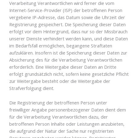
Verarbeitung Verantwortlichen wird ferner die vom
Internet-Service-Provider (ISP) der betroffenen Person
vergebene IP-Adresse, das Datum sowie die Uhrzeit der
Registrierung gespeichert. Die Speicherung dieser Daten
erfolgt vor dem Hintergrund, dass nur so der Missbrauch
unserer Dienste verhindert werden kann, und diese Daten
im Bedarfsfall ermöglichen, begangene Straftaten
aufzuklären. Insofern ist die Speicherung dieser Daten zur
Absicherung des für die Verarbeitung Verantwortlichen
erforderlich. Eine Weitergabe dieser Daten an Dritte
erfolgt grundsätzlich nicht, sofern keine gesetzliche Pflicht
zur Weitergabe besteht oder die Weitergabe der
Strafverfolgung dient.
Die Registrierung der betroffenen Person unter
freiwilliger Angabe personenbezogener Daten dient dem
für die Verarbeitung Verantwortlichen dazu, der
betroffenen Person Inhalte oder Leistungen anzubieten,
die aufgrund der Natur der Sache nur registrierten
Benutzern angeboten werden können. Registrierten