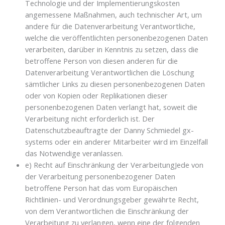
Technologie und der Implementierungskosten
angemessene Maßnahmen, auch technischer Art, um
andere für die Datenverarbeitung Verantwortliche,
welche die veröffentlichten personenbezogenen Daten
verarbeiten, darüber in Kenntnis zu setzen, dass die
betroffene Person von diesen anderen für die
Datenverarbeitung Verantwortlichen die Löschung
sämtlicher Links zu diesen personenbezogenen Daten
oder von Kopien oder Replikationen dieser
personenbezogenen Daten verlangt hat, soweit die
Verarbeitung nicht erforderlich ist. Der
Datenschutzbeauftragte der Danny Schmiedel gx-
systems oder ein anderer Mitarbeiter wird im Einzelfall
das Notwendige veranlassen.
e) Recht auf Einschränkung der VerarbeitungJede von
der Verarbeitung personenbezogener Daten
betroffene Person hat das vom Europäischen
Richtlinien- und Verordnungsgeber gewährte Recht,
von dem Verantwortlichen die Einschränkung der
Verarbeitung zu verlangen, wenn eine der folgenden