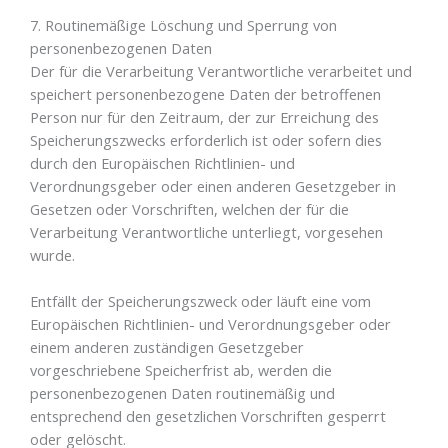
7. Routinemäßige Löschung und Sperrung von
personenbezogenen Daten
Der für die Verarbeitung Verantwortliche verarbeitet und
speichert personenbezogene Daten der betroffenen
Person nur für den Zeitraum, der zur Erreichung des
Speicherungszwecks erforderlich ist oder sofern dies
durch den Europäischen Richtlinien- und
Verordnungsgeber oder einen anderen Gesetzgeber in
Gesetzen oder Vorschriften, welchen der für die
Verarbeitung Verantwortliche unterliegt, vorgesehen
wurde.
Entfällt der Speicherungszweck oder läuft eine vom
Europäischen Richtlinien- und Verordnungsgeber oder
einem anderen zuständigen Gesetzgeber
vorgeschriebene Speicherfrist ab, werden die
personenbezogenen Daten routinemäßig und
entsprechend den gesetzlichen Vorschriften gesperrt
oder gelöscht.