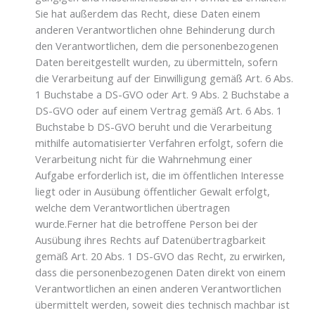
Sie hat außerdem das Recht, diese Daten einem
anderen Verantwortlichen ohne Behinderung durch
den Verantwortlichen, dem die personenbezogenen
Daten bereitgestellt wurden, zu übermitteln, sofern
die Verarbeitung auf der Einwilligung gemäß Art. 6 Abs.
1 Buchstabe a DS-GVO oder Art. 9 Abs. 2 Buchstabe a
DS-GVO oder auf einem Vertrag gemäß Art. 6 Abs. 1
Buchstabe b DS-GVO beruht und die Verarbeitung
mithilfe automatisierter Verfahren erfolgt, sofern die
Verarbeitung nicht für die Wahrnehmung einer
Aufgabe erforderlich ist, die im öffentlichen Interesse
liegt oder in Ausübung öffentlicher Gewalt erfolgt,
welche dem Verantwortlichen übertragen
wurde.Ferner hat die betroffene Person bei der
Ausübung ihres Rechts auf Datenübertragbarkeit
gemäß Art. 20 Abs. 1 DS-GVO das Recht, zu erwirken,
dass die personenbezogenen Daten direkt von einem
Verantwortlichen an einen anderen Verantwortlichen
übermittelt werden, soweit dies technisch machbar ist