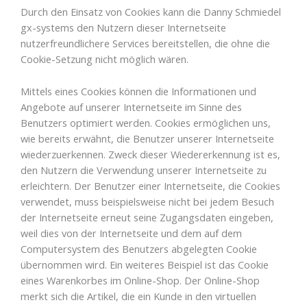
Durch den Einsatz von Cookies kann die Danny Schmiedel
gx-systems den Nutzern dieser Internetseite
nutzerfreundlichere Services bereitstellen, die ohne die
Cookie-Setzung nicht möglich wären.
Mittels eines Cookies können die Informationen und
Angebote auf unserer Internetseite im Sinne des
Benutzers optimiert werden. Cookies ermöglichen uns,
wie bereits erwähnt, die Benutzer unserer Internetseite
wiederzuerkennen. Zweck dieser Wiedererkennung ist es,
den Nutzern die Verwendung unserer Internetseite zu
erleichtern. Der Benutzer einer Internetseite, die Cookies
verwendet, muss beispielsweise nicht bei jedem Besuch
der Internetseite erneut seine Zugangsdaten eingeben,
weil dies von der Internetseite und dem auf dem
Computersystem des Benutzers abgelegten Cookie
übernommen wird. Ein weiteres Beispiel ist das Cookie
eines Warenkorbes im Online-Shop. Der Online-Shop
merkt sich die Artikel, die ein Kunde in den virtuellen